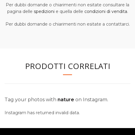
Per dubbi domande o chiarimenti non esitate consultare la
pagina delle
spedizioni
e quella delle
condizioni di vendita
.
Per dubbi domande o chiarimenti non esitate a contattarci.
PRODOTTI CORRELATI
Tag your photos with
nature
on Instagram.
Instagram has returned invalid data.