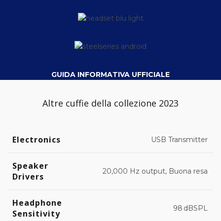
GUIDA INFORMATIVA UFFICIALE
Altre cuffie della collezione 2023
Electronics
USB Transmitter
Speaker
20,000 Hz output, Buona resa
Drivers
Headphone
98 dBSPL
Sensitivity