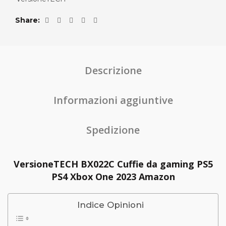
Share
Descrizione
Informazioni aggiuntive
Spedizione
VersioneTECH BX022C Cuffie da gaming PS5
PS4 Xbox One 2023 Amazon
Indice Opinioni