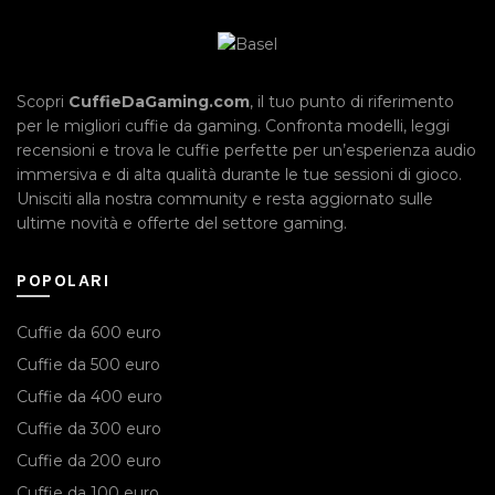
Scopri
CuffieDaGaming.com
, il tuo punto di riferimento
per le migliori cuffie da gaming. Confronta modelli, leggi
recensioni e trova le cuffie perfette per un’esperienza audio
immersiva e di alta qualità durante le tue sessioni di gioco.
Unisciti alla nostra community e resta aggiornato sulle
ultime novità e offerte del settore gaming.
POPOLARI
Cuffie da 600 euro
Cuffie da 500 euro
Cuffie da 400 euro
Cuffie da 300 euro
Cuffie da 200 euro
Cuffie da 100 euro