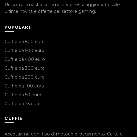
Unisciti alla nostra community e resta aggiornato sulle
ultime novità e offerte del settore gaming.
POPOLARI
Cuffie da 600 euro
Cuffie da 500 euro
Cuffie da 400 euro
Cuffie da 300 euro
Cuffie da 200 euro
Cuffie da 100 euro
Cuffie da 50 euro
Cuffie da 25 euro
CUFFIE
Accettiamo ogni tipo di metodo di pagamento.
Carte di