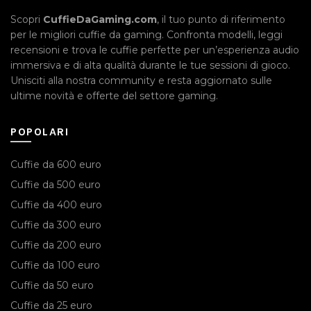
Scopri
CuffieDaGaming.com
, il tuo punto di riferimento
per le migliori cuffie da gaming. Confronta modelli, leggi
recensioni e trova le cuffie perfette per un’esperienza audio
immersiva e di alta qualità durante le tue sessioni di gioco.
Unisciti alla nostra community e resta aggiornato sulle
ultime novità e offerte del settore gaming.
POPOLARI
Cuffie da 600 euro
Cuffie da 500 euro
Cuffie da 400 euro
Cuffie da 300 euro
Cuffie da 200 euro
Cuffie da 100 euro
Cuffie da 50 euro
Cuffie da 25 euro