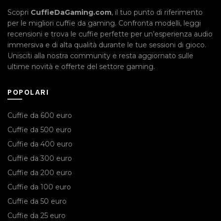
Scopri
CuffieDaGaming.com
, il tuo punto di riferimento
per le migliori cuffie da gaming. Confronta modelli, leggi
recensioni e trova le cuffie perfette per un’esperienza audio
immersiva e di alta qualità durante le tue sessioni di gioco.
Unisciti alla nostra community e resta aggiornato sulle
ultime novità e offerte del settore gaming.
POPOLARI
Cuffie da 600 euro
Cuffie da 500 euro
Cuffie da 400 euro
Cuffie da 300 euro
Cuffie da 200 euro
Cuffie da 100 euro
Cuffie da 50 euro
Cuffie da 25 euro