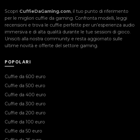
Scopri
CuffieDaGaming.com
, il tuo punto di riferimento
per le migliori cuffie da gaming. Confronta modelli, leggi
recensioni e trova le cuffie perfette per un’esperienza audio
immersiva e di alta qualità durante le tue sessioni di gioco.
Unisciti alla nostra community e resta aggiornato sulle
ultime novità e offerte del settore gaming.
POPOLARI
Cuffie da 600 euro
Cuffie da 500 euro
Cuffie da 400 euro
Cuffie da 300 euro
Cuffie da 200 euro
Cuffie da 100 euro
Cuffie da 50 euro