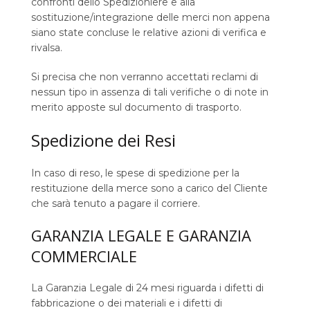
confronti dello Spedizioniere e alla
sostituzione/integrazione delle merci non appena
siano state concluse le relative azioni di verifica e
rivalsa.
Si precisa che non verranno accettati reclami di
nessun tipo in assenza di tali verifiche o di note in
merito apposte sul documento di trasporto.
Spedizione dei Resi
In caso di reso, le spese di spedizione per la
restituzione della merce sono a carico del Cliente
che sarà tenuto a pagare il corriere.
GARANZIA LEGALE E GARANZIA
COMMERCIALE
La Garanzia Legale di 24 mesi riguarda i difetti di
fabbricazione o dei materiali e i difetti di