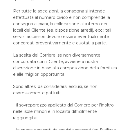
Per tutte le spedizioni, la consegna si intende
effettuata al numero civico e non comprende la
consegna ai piani, la collocazione all’interno dei
locali del Cliente (es. disposizione arredi), ecc.: tali
servizi accessori devono essere eventualmente
concordati preventivamente e quotati a parte.
La scelta del Corriere, se non diversamente
concordata con il Cliente, avviene a nostra
discrezione in base alla composizione della fornitura
e alle migliori opportunità.
Sono altresì da considerarsi esclusi, se non
espressamente pattuiti:
– il sovrepprezzo applicato dal Corriere per l’inoltro
nelle isole minori e in località difficilmente
raggiungibili;