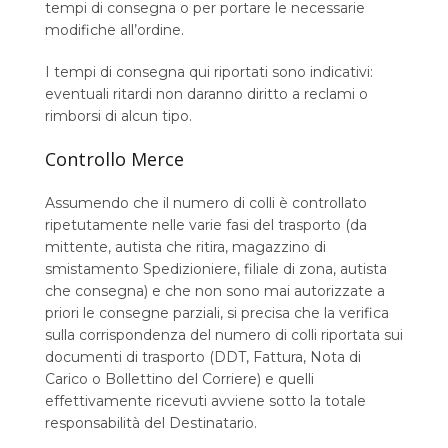
tempi di consegna o per portare le necessarie
modifiche all’ordine.
I tempi di consegna qui riportati sono indicativi:
eventuali ritardi non daranno diritto a reclami o
rimborsi di alcun tipo.
Controllo Merce
Assumendo che il numero di colli è controllato
ripetutamente nelle varie fasi del trasporto (da
mittente, autista che ritira, magazzino di
smistamento Spedizioniere, filiale di zona, autista
che consegna) e che non sono mai autorizzate a
priori le consegne parziali, si precisa che la verifica
sulla corrispondenza del numero di colli riportata sui
documenti di trasporto (DDT, Fattura, Nota di
Carico o Bollettino del Corriere) e quelli
effettivamente ricevuti avviene sotto la totale
responsabilità del Destinatario.