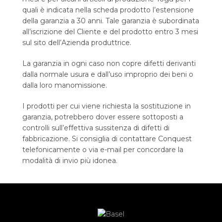
quali è indicata nella scheda prodotto l’estensione
della garanzia a 30 anni. Tale garanzia è subordinata
all’iscrizione del Cliente e del prodotto entro 3 mesi
sul sito dell’Azienda produttrice.
La garanzia in ogni caso non copre difetti derivanti
dalla normale usura e dall’uso improprio dei beni o
dalla loro manomissione.
I prodotti per cui viene richiesta la sostituzione in
garanzia, potrebbero dover essere sottoposti a
controlli sull’effettiva sussitenza di difetti di
fabbricazione. Si consiglia di contattare Conquest
telefonicamente o via e-mail per concordare la
modalità di invio più idonea.