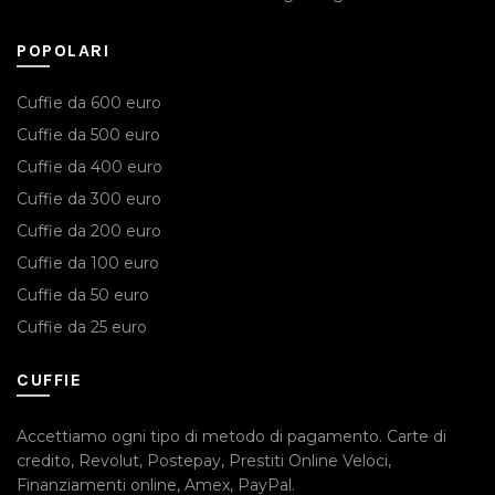
POPOLARI
Cuffie da 600 euro
Cuffie da 500 euro
Cuffie da 400 euro
Cuffie da 300 euro
Cuffie da 200 euro
Cuffie da 100 euro
Cuffie da 50 euro
Cuffie da 25 euro
CUFFIE
Accettiamo ogni tipo di metodo di pagamento.
Carte di
credito
,
Revolut
,
Postepay
,
Prestiti Online Veloci
,
Finanziamenti online
,
Amex
,
PayPal
.