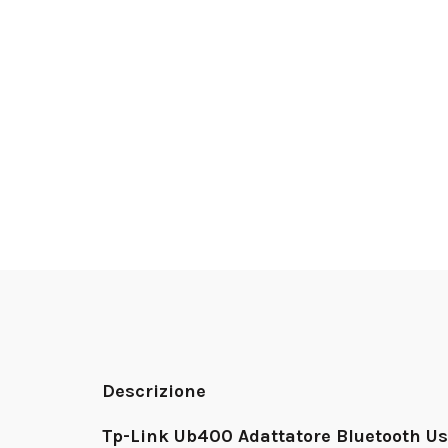
Descrizione
Tp-Link Ub400 Adattatore Bluetooth Us