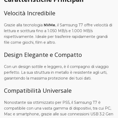
Velocità Incredibile
Grazie alla tecnologia
NVMe
, il Samsung T7 offre velocità di
lettura e scrittura fino a 1.050 MB/s e 1.000 MB/s
rispettivamente. Ideale per trasferire rapidamente grandi
file come giochi, film e altro.
Design Elegante e Compatto
Con un design sottile e leggero, è il compagno di viaggio
perfetto. La sua struttura in metallo è resistente agli urti,
garantendo la massima protezione dei tuoi dati.
Compatibilità Universale
Nonostante sia ottimizzato per PS5, il Samsung T7 è
compatibile con una vasta gamma di dispositivi, tra cui PC,
Mac e smartphone, grazie alle sue connessioni USB 3.2 Gen