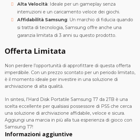
Alta Velocità
: Ideale per un gameplay senza
interruzioni e un caricamento veloce dei giochi.
Affidabilità Samsung
: Un marchio di fiducia quando
si tratta di tecnologia, Samsung offre anche una
garanzia limitata di 3 anni su questo prodotto.
Offerta Limitata
Non perdere l’opportunità di approfittare di questa offerta
imperdibile. Con un prezzo scontato per un periodo limitato,
è il momento ideale per investire in una soluzione di
archiviazione di alta qualità.
In sintesi, l’Hard Disk Portatile Samsung T7 da 2TB è una
scelta eccellente per qualsiasi possessore di PS5 che cerca
una soluzione di archiviazione affidabile, veloce e sicura.
Aggiungi una marcia in più alla tua esperienza di gioco con
Samsung T7!
Informazioni aggiuntive