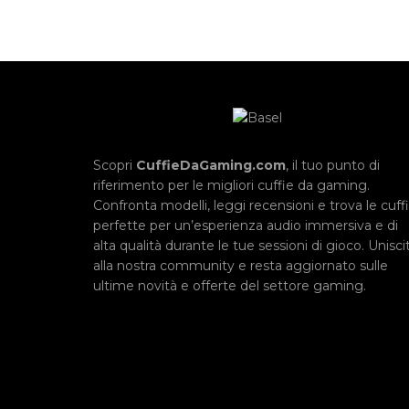
Scopri
CuffieDaGaming.com
, il tuo punto di
riferimento per le migliori cuffie da gaming.
Confronta modelli, leggi recensioni e trova le cuff
perfette per un’esperienza audio immersiva e di
alta qualità durante le tue sessioni di gioco. Uniscit
alla nostra community e resta aggiornato sulle
ultime novità e offerte del settore gaming.