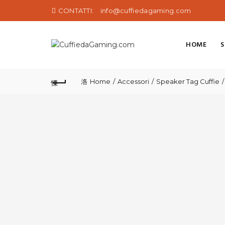
CONTATTI:
info@cuffiedagaming.com
HOME
Home
Accessori
Speaker Tag Cuffie