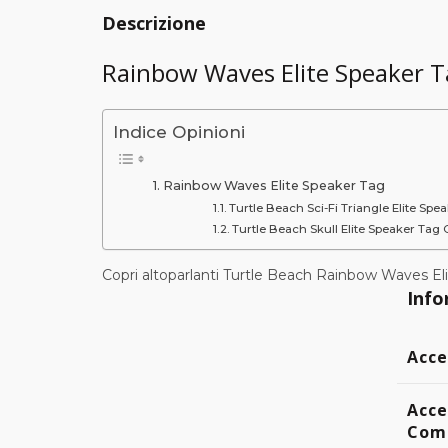
Descrizione
Rainbow Waves Elite Speaker 
Indice Opinioni
Rainbow Waves Elite Speaker Tag
Turtle Beach Sci-Fi Triangle Elite Spe
Turtle Beach Skull Elite Speaker Tag C
Copri altoparlanti Turtle Beach Rainbow Waves El
Info
Acce
Acce
Comp