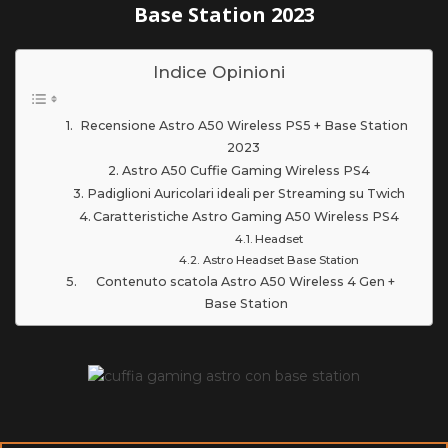
Base Station 2023
Indice Opinioni
Recensione Astro A50 Wireless PS5 + Base Station
2023
Astro A50 Cuffie Gaming Wireless PS4
Padiglioni Auricolari ideali per Streaming su Twich
Caratteristiche Astro Gaming A50 Wireless PS4
Headset
Astro Headset Base Station
Contenuto scatola Astro A50 Wireless 4 Gen +
Base Station