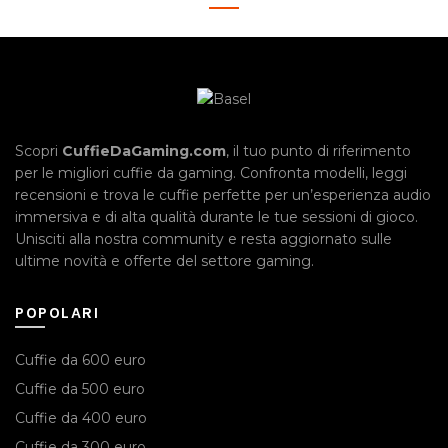
Scopri
CuffieDaGaming.com
, il tuo punto di riferimento
per le migliori cuffie da gaming. Confronta modelli, leggi
recensioni e trova le cuffie perfette per un’esperienza audio
immersiva e di alta qualità durante le tue sessioni di gioco.
Unisciti alla nostra community e resta aggiornato sulle
ultime novità e offerte del settore gaming.
POPOLARI
Cuffie da 600 euro
Cuffie da 500 euro
Cuffie da 400 euro
Cuffie da 300 euro