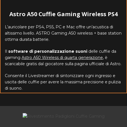
Astro A50 Cuffie Gaming Wireless PS4
L’auricolare per PS4, PS5, PC e Mac offre un’acustica di
altissimo livello. ASTRO Gaming A50 wireless + base station
ottima durata batterie.
Il
software di personalizzazione suoni
delle cuffie da
gaming
Astro A50 Wireless di quarta generazione
, è
scaricabile gratis
dal giocatore sulla pagina ufficiale di Astro.
Consente il Livestreamer di sintonizzare ogni ingresso e
uscita delle cuffie per avere la massima precisione e pulizia
di suono.