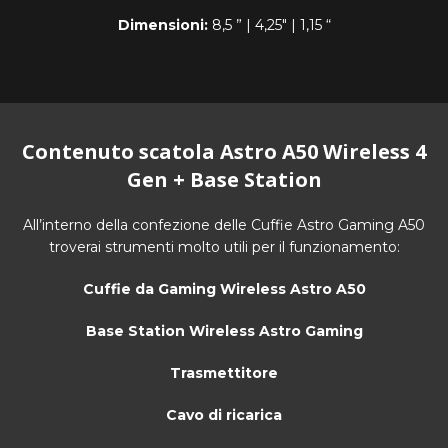
Dimensioni:
8,5 ” | 4,25″ | 1,15 “
Contenuto scatola Astro A50 Wireless 4
Gen + Base Station
All’interno della confezione delle Cuffie Astro Gaming A50
troverai strumenti molto utili per il funzionamento:
Cuffie da Gaming Wireless Astro A50
Base Station Wireless Astro Gaming
Trasmettitore
Cavo di ricarica