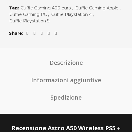
Tag:
Cuffie Gaming 400 euro
,
Cuffie Gaming Apple
,
Cuffie Gaming PC
,
Cuffie Playstation 4
,
Cuffie Playstation 5
Share
Descrizione
Informazioni aggiuntive
Spedizione
Recensione Astro A50 Wireless PS5 +