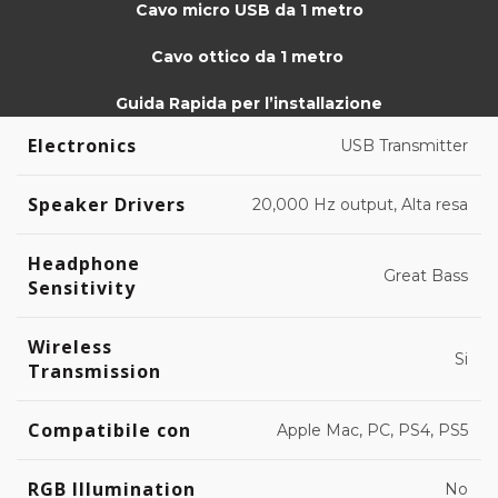
Cavo micro USB da 1 metro
Cavo ottico da 1 metro
Guida Rapida per l’installazione
Electronics
USB Transmitter
Speaker Drivers
20,000 Hz output, Alta resa
Headphone
Great Bass
Sensitivity
Wireless
Si
Transmission
Compatibile con
Apple Mac, PC, PS4, PS5
RGB Illumination
No