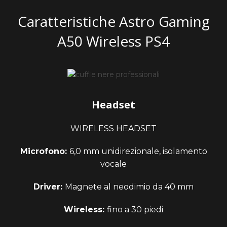
Caratteristiche Astro Gaming
A50 Wireless PS4
Headset
WIRELESS HEADSET
Microfono:
6,0 mm unidirezionale, isolamento
vocale
Driver:
Magnete al neodimio da 40 mm
Wireless:
fino a 30 piedi