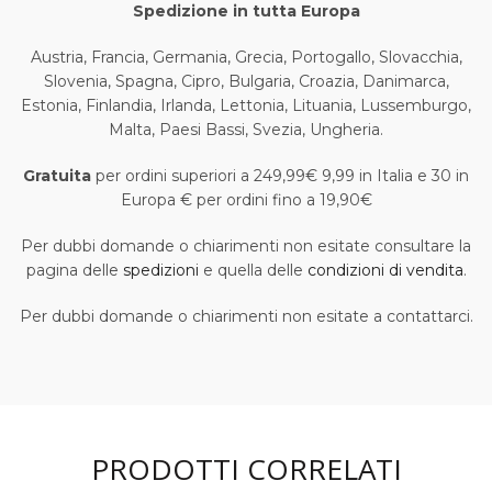
Spedizione in tutta Europa
Austria, Francia, Germania, Grecia, Portogallo, Slovacchia,
Slovenia, Spagna, Cipro, Bulgaria, Croazia, Danimarca,
Estonia, Finlandia, Irlanda, Lettonia, Lituania, Lussemburgo,
Malta, Paesi Bassi, Svezia, Ungheria.
Gratuita
per ordini superiori a 249,99€ 9,99 in Italia e 30 in
Europa € per ordini fino a 19,90€
Per dubbi domande o chiarimenti non esitate consultare la
pagina delle
spedizioni
e quella delle
condizioni di vendita
.
Per dubbi domande o chiarimenti non esitate a contattarci.
PRODOTTI CORRELATI