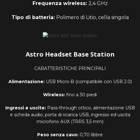
Frequenza wireless:
2,4 GHz
Tipo di batteria:
Polimero di Litio, cella singola
Astro Headset Base Station
CARATTERISTICHE PRINCIPALI
Alimentazione:
USB Micro-B (compatibile con USB 2.0)
Wireless:
fino a 30 piedi
Ingressi e uscite:
Pass-through ottico, alimentazione USB
e scheda audio, porta di ricarica USB, ingresso ed uscita
microfono AUX (TRRS 3,5 mm)
Peso senza cavo:
0,70 libbre