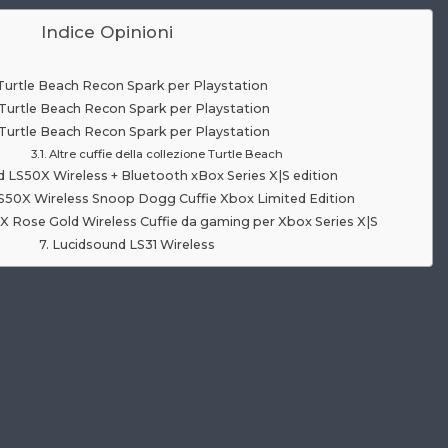
Indice Opinioni
Turtle Beach Recon Spark per Playstation
Turtle Beach Recon Spark per Playstation
Turtle Beach Recon Spark per Playstation
Altre cuffie della collezione Turtle Beach
 LS50X Wireless + Bluetooth xBox Series X|S edition
S50X Wireless Snoop Dogg Cuffie Xbox Limited Edition
 Rose Gold Wireless Cuffie da gaming per Xbox Series X|S
Lucidsound LS31 Wireless