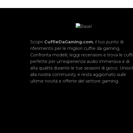
Scopri
CuffieDaGaming.com
, il tuo punto di
riferimento per le migliori cuffie da gaming.
Confronta modelli, leggi recensioni e trova le cuff
perfette per un’esperienza audio immersiva e di
alta qualità durante le tue sessioni di gioco. Uniscit
alla nostra community e resta aggiornato sulle
ultime novità e offerte del settore gaming.