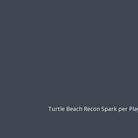
Turtle Beach Recon Spark per Pla