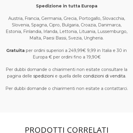
Spedizione in tutta Europa
Austria, Francia, Germania, Grecia, Portogallo, Slovacchia,
Slovenia, Spagna, Cipro, Bulgaria, Croazia, Danimarca,
Estonia, Finlandia, Irlanda, Lettonia, Lituania, Lussemburgo,
Malta, Paesi Bassi, Svezia, Ungheria.
Gratuita
per ordini superiori a 249,99€ 9,99 in Italia e 30 in
Europa € per ordini fino a 19,90€
Per dubbi domande o chiarimenti non esitate consultare la
pagina delle
spedizioni
e quella delle
condizioni di vendita
.
Per dubbi domande o chiarimenti non esitate a contattarci.
PRODOTTI CORRELATI