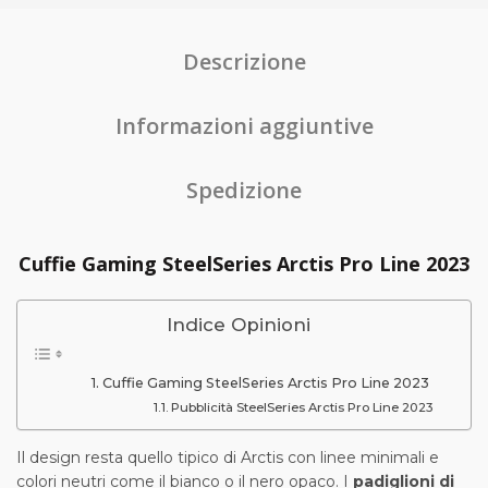
Descrizione
Informazioni aggiuntive
Spedizione
Cuffie Gaming SteelSeries Arctis Pro Line 2023
Indice Opinioni
Cuffie Gaming SteelSeries Arctis Pro Line 2023
Pubblicità SteelSeries Arctis Pro Line 2023
Il design resta quello tipico di Arctis con linee minimali e
colori neutri come il bianco o il nero opaco. I
padiglioni di