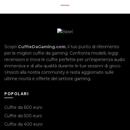
Scopri
CuffieDaGaming.com
, il tuo punto di riferimento
per le migliori cuffie da gaming. Confronta modelli, leggi
recensioni e trova le cuffie perfette per un’esperienza audio
immersiva e di alta qualità durante le tue sessioni di gioco.
Unisciti alla nostra community e resta aggiornato sulle
ultime novità e offerte del settore gaming.
POPOLARI
Cuffie da 600 euro
Cuffie da 500 euro
Cuffie da 400 euro