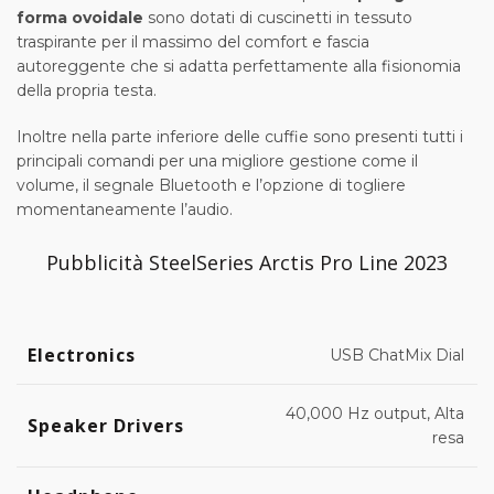
forma ovoidale
sono dotati di cuscinetti in tessuto
traspirante per il massimo del comfort e fascia
autoreggente che si adatta perfettamente alla fisionomia
della propria testa.
Inoltre nella parte inferiore delle cuffie sono presenti tutti i
principali comandi per una migliore gestione come il
volume, il segnale Bluetooth e l’opzione di togliere
momentaneamente l’audio.
Pubblicità SteelSeries Arctis Pro Line 2023
Electronics
USB ChatMix Dial
40,000 Hz output, Alta
Speaker Drivers
resa