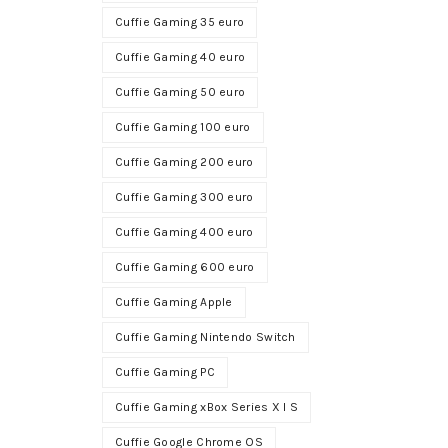
Cuffie Gaming 35 euro
Cuffie Gaming 40 euro
Cuffie Gaming 50 euro
Cuffie Gaming 100 euro
Cuffie Gaming 200 euro
Cuffie Gaming 300 euro
Cuffie Gaming 400 euro
Cuffie Gaming 600 euro
Cuffie Gaming Apple
Cuffie Gaming Nintendo Switch
Cuffie Gaming PC
Cuffie Gaming xBox Series X I S
Cuffie Google Chrome OS