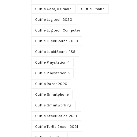
Cuffie Google Stadia
Cuffie iPhone
Cuffie Logitech 2020
Cuffie Logitech Computer
Cuffie LucidSound 2020
Cuffie LucidSound PS5
Cuffie Playstation 4
Cuffie Playstation 5
Cuffie Razer 2020
Cuffie Smartphone
Cuffie Smartworking
Cuffie SteelSeries 2021
Cuffie Turtle Beach 2021