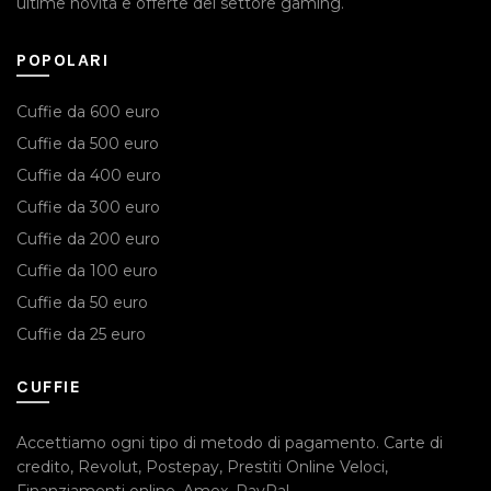
ultime novità e offerte del settore gaming.
POPOLARI
Cuffie da 600 euro
Cuffie da 500 euro
Cuffie da 400 euro
Cuffie da 300 euro
Cuffie da 200 euro
Cuffie da 100 euro
Cuffie da 50 euro
Cuffie da 25 euro
CUFFIE
Accettiamo ogni tipo di metodo di pagamento.
Carte di
credito
,
Revolut
,
Postepay
,
Prestiti Online Veloci
,