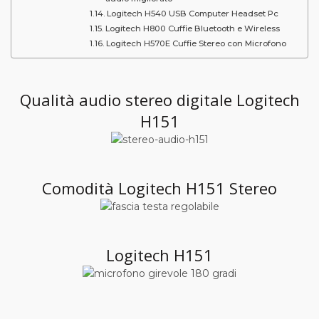
Logitech H540 USB Computer Headset Pc
Logitech H800 Cuffie Bluetooth e Wireless
Logitech H570E Cuffie Stereo con Microfono
Qualità audio stereo digitale Logitech
H151
Comodità Logitech H151 Stereo
Logitech H151