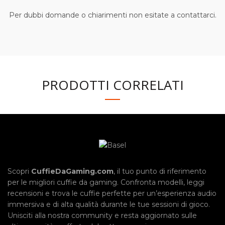
Per dubbi domande o chiarimenti non esitate a contattarci.
PRODOTTI CORRELATI
Scopri
CuffieDaGaming.com
, il tuo punto di riferimento
per le migliori cuffie da gaming. Confronta modelli, leggi
recensioni e trova le cuffie perfette per un’esperienza audio
immersiva e di alta qualità durante le tue sessioni di gioco.
Unisciti alla nostra community e resta aggiornato sulle