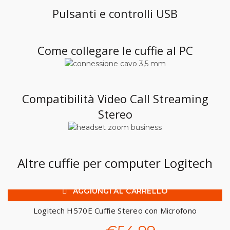
Pulsanti e controlli USB
Come collegare le cuffie al PC
Compatibilità Video Call Streaming
Stereo
Altre cuffie per computer Logitech
AGGIUNGI AL CARRELLO
-19%
Logitech H570E Cuffie Stereo con Microfono