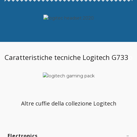
Caratteristiche tecniche Logitech G733
o
Altre cuffie della collezione Logitech
Electronics
–