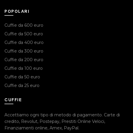
POPOLARI
Cuffie da 600 euro
Cuffie da 500 euro
Cuffie da 400 euro
Cuffie da 300 euro
Cuffie da 200 euro
Cuffie da 100 euro
Cuffie da 50 euro
Cuffie da 25 euro
CUFFIE
Accettiamo ogni tipo di metodo di pagamento.
Carte di
credito
,
Revolut
,
Postepay
,
Prestiti Online Veloci
,
Finanziamenti online
,
Amex
,
PayPal
.