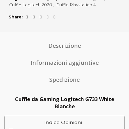
Cuffie Logitech 2020
,
Cuffie Playstation 4
Share
Descrizione
Informazioni aggiuntive
Spedizione
Cuffie da Gaming Logitech G733 White
Bianche
Indice Opinioni