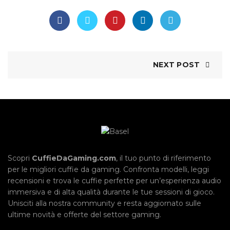
NEXT POST
Scopri
CuffieDaGaming.com
, il tuo punto di riferimento
per le migliori cuffie da gaming. Confronta modelli, leggi
recensioni e trova le cuffie perfette per un’esperienza audio
immersiva e di alta qualità durante le tue sessioni di gioco.
Unisciti alla nostra community e resta aggiornato sulle
ultime novità e offerte del settore gaming.