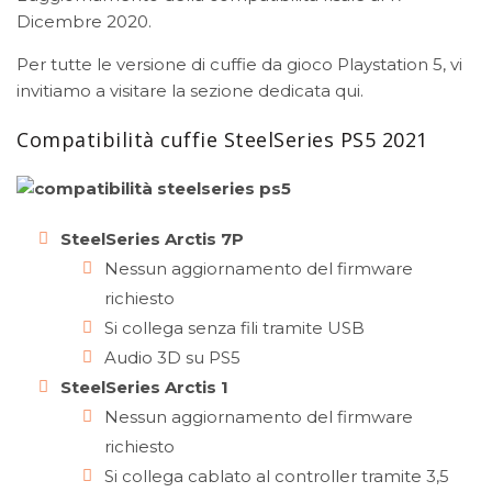
Dicembre 2020.
Per tutte le versione di cuffie da gioco Playstation 5, vi
invitiamo a visitare la
sezione dedicata qui
.
Compatibilità cuffie SteelSeries PS5 2021
SteelSeries Arctis 7P
Nessun aggiornamento del firmware
richiesto
Si collega senza fili tramite USB
Audio 3D su PS5
SteelSeries Arctis 1
Nessun aggiornamento del firmware
richiesto
Si collega cablato al controller tramite 3,5