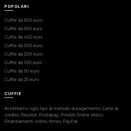
POPOLARI
Cuffie da 600 euro
Cuffie da 500 euro
Cuffie da 400 euro
Cuffie da 300 euro
Cuffie da 200 euro
Cuffie da 100 euro
Cuffie da 50 euro
Cuffie da 25 euro
CUFFIE
Accettiamo ogni tipo di metodo di pagamento.
Carte di
credito
,
Revolut
,
Postepay
,
Prestiti Online Veloci
,
Finanziamenti online
,
Amex
,
PayPal
.