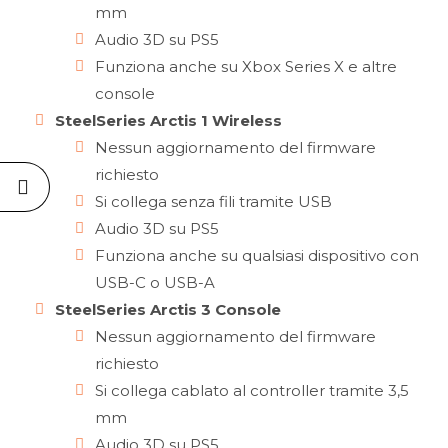
mm
Audio 3D su PS5
Funziona anche su Xbox Series X e altre
console
SteelSeries Arctis 1 Wireless
Nessun aggiornamento del firmware
richiesto
Si collega senza fili tramite USB
Audio 3D su PS5
Funziona anche su qualsiasi dispositivo con
USB-C o USB-A
SteelSeries Arctis 3 Console
Nessun aggiornamento del firmware
richiesto
Si collega cablato al controller tramite 3,5
mm
Audio 3D su PS5