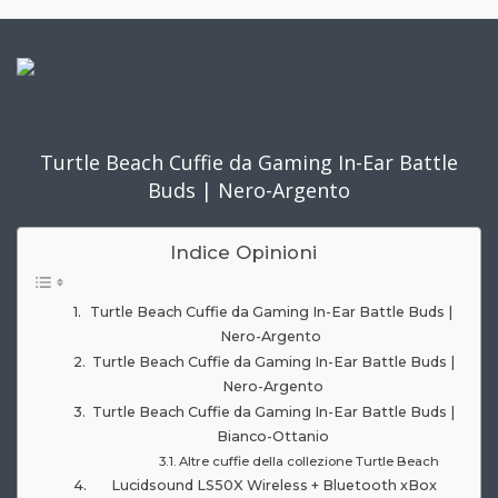
Turtle Beach Cuffie da Gaming In-Ear Battle
Buds | Nero-Argento
Indice Opinioni
Turtle Beach Cuffie da Gaming In-Ear Battle Buds |
Nero-Argento
Turtle Beach Cuffie da Gaming In-Ear Battle Buds |
Nero-Argento
Turtle Beach Cuffie da Gaming In-Ear Battle Buds |
Bianco-Ottanio
Altre cuffie della collezione Turtle Beach
Lucidsound LS50X Wireless + Bluetooth xBox