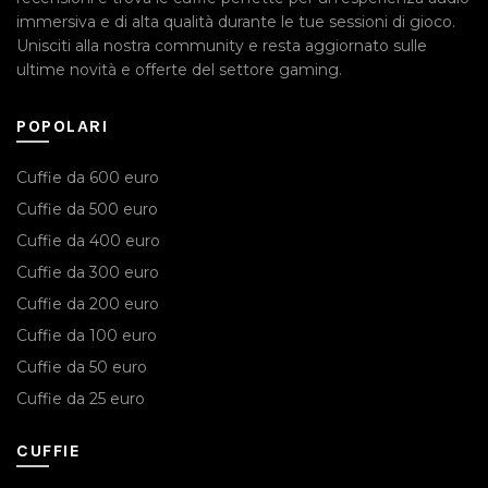
immersiva e di alta qualità durante le tue sessioni di gioco.
Unisciti alla nostra community e resta aggiornato sulle
ultime novità e offerte del settore gaming.
POPOLARI
Cuffie da 600 euro
Cuffie da 500 euro
Cuffie da 400 euro
Cuffie da 300 euro
Cuffie da 200 euro
Cuffie da 100 euro
Cuffie da 50 euro
Cuffie da 25 euro
CUFFIE