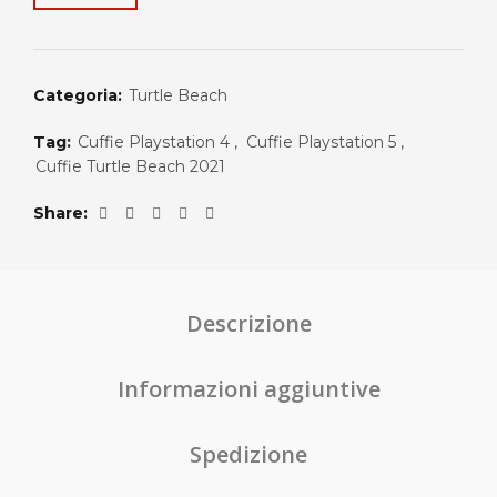
Categoria:
Turtle Beach
Tag:
Cuffie Playstation 4
,
Cuffie Playstation 5
,
Cuffie Turtle Beach 2021
Share
Descrizione
Informazioni aggiuntive
Spedizione