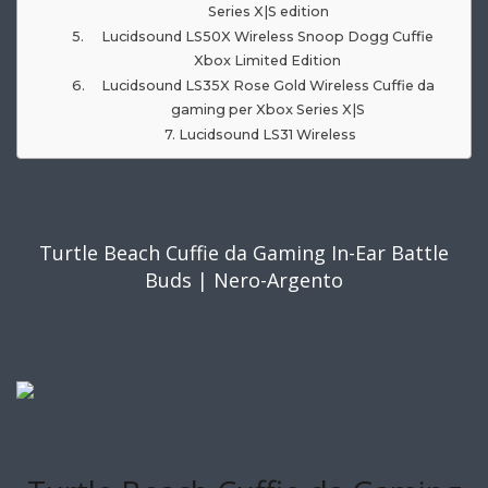
Series X|S edition
Lucidsound LS50X Wireless Snoop Dogg Cuffie
Xbox Limited Edition
Lucidsound LS35X Rose Gold Wireless Cuffie da
gaming per Xbox Series X|S
Lucidsound LS31 Wireless
Turtle Beach Cuffie da Gaming In-Ear Battle
Buds | Nero-Argento