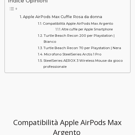
Indice Opinioni
Apple AirPods Max Cuffie Rosa da donna
Compatibilità Apple AirPods Max Argento
Altre cuffie per Apple Smartphone
Turtle Beach Recon 200 per Playstation |
Bianco
Turtle Beach Recon 70 per Playstation | Nera
Microfono SteelSeries Arctis 1 Pro
SteelSeries AEROX 3 Wireless Mouse da gioco
professionale
Compatibilità Apple AirPods Max
Argento