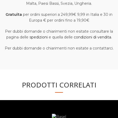
Malta, Paesi Bassi, Svezia, Ungheria.
Gratuita
per ordini superiori a 249,99€ 9,99 in Italia e 30 in
Europa € per ordini fino a 19,90€
Per dubbi domande o chiarimenti non esitate consultare la
pagina delle
spedizioni
e quella delle
condizioni di vendita
.
Per dubbi domande o chiarimenti non esitate a contattarci.
PRODOTTI CORRELATI