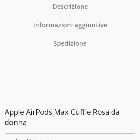
Descrizione
Informazioni aggiuntive
Spedizione
Apple AirPods Max Cuffie Rosa da
donna