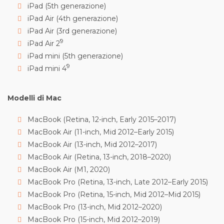
iPad (5th generazione)
iPad Air (4th generazione)
iPad Air (3rd generazione)
9
iPad Air 2
iPad mini (5th generazione)
9
iPad mini 4
Modelli di Mac
MacBook (Retina, 12-inch, Early 2015–2017)
MacBook Air (11-inch, Mid 2012–Early 2015)
MacBook Air (13-inch, Mid 2012–2017)
MacBook Air (Retina, 13-inch, 2018–2020)
MacBook Air (M1, 2020)
MacBook Pro (Retina, 13-inch, Late 2012–Early 2015)
MacBook Pro (Retina, 15-inch, Mid 2012–Mid 2015)
MacBook Pro (13-inch, Mid 2012–2020)
MacBook Pro (15-inch, Mid 2012–2019)