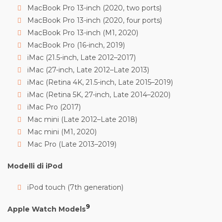
MacBook Pro 13-inch (2020, two ports)
MacBook Pro 13-inch (2020, four ports)
MacBook Pro 13-inch (M1, 2020)
MacBook Pro (16-inch, 2019)
iMac (21.5-inch, Late 2012–2017)
iMac (27-inch, Late 2012–Late 2013)
iMac (Retina 4K, 21.5-inch, Late 2015–2019)
iMac (Retina 5K, 27-inch, Late 2014–2020)
iMac Pro (2017)
Mac mini (Late 2012–Late 2018)
Mac mini (M1, 2020)
Mac Pro (Late 2013–2019)
Modelli di iPod
iPod touch (7th generation)
9
Apple Watch Models