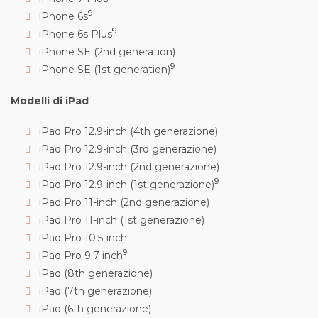
9
iPhone 6s
9
iPhone 6s Plus
iPhone SE (2nd generation)
9
iPhone SE (1st generation)
Modelli di iPad
iPad Pro 12.9-inch (4th generazione)
iPad Pro 12.9-inch (3rd generazione)
iPad Pro 12.9-inch (2nd generazione)
9
iPad Pro 12.9-inch (1st generazione)
iPad Pro 11-inch (2nd generazione)
iPad Pro 11-inch (1st generazione)
iPad Pro 10.5-inch
9
iPad Pro 9.7-inch
iPad (8th generazione)
iPad (7th generazione)
iPad (6th generazione)