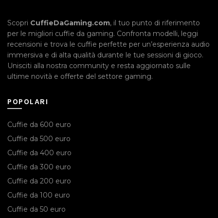
Scopri
CuffieDaGaming.com
, il tuo punto di riferimento
per le migliori cuffie da gaming. Confronta modelli, leggi
recensioni e trova le cuffie perfette per un’esperienza audio
immersiva e di alta qualità durante le tue sessioni di gioco.
Unisciti alla nostra community e resta aggiornato sulle
ultime novità e offerte del settore gaming.
POPOLARI
Cuffie da 600 euro
Cuffie da 500 euro
Cuffie da 400 euro
Cuffie da 300 euro
Cuffie da 200 euro
Cuffie da 100 euro
Cuffie da 50 euro