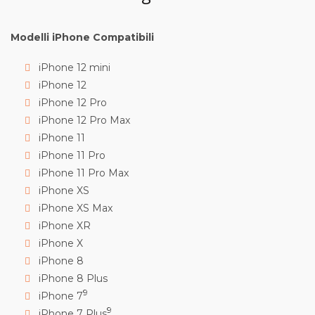
Modelli iPhone Compatibili
iPhone 12 mini
iPhone 12
iPhone 12 Pro
iPhone 12 Pro Max
iPhone 11
iPhone 11 Pro
iPhone 11 Pro Max
iPhone X
S
iPhone X
S
Max
iPhone X
R
iPhone X
iPhone 8
iPhone 8 Plus
9
iPhone 7
9
iPhone 7 Plus