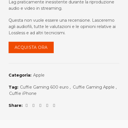
Lag praticamente inesistente durante la riproduzione
audio e video in streaming.
Questa non vuole essere una recensione. Lasceremo
agli audiofili, tutte le valutazioni e le opinioni relative ai
Lossless e ad altri tecnicismi.
ACQUISTA ORA
Categoria:
Apple
Tag:
Cuffie Gaming 600 euro
,
Cuffie Gaming Apple
,
Cuffie iPhone
Share