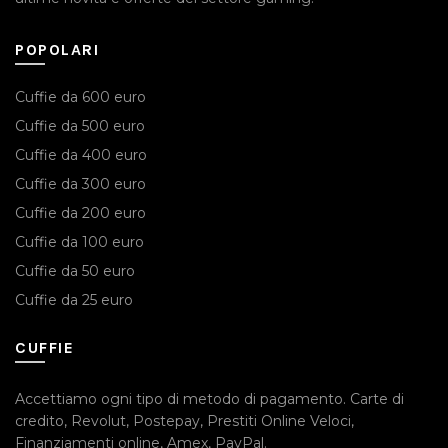
POPOLARI
Cuffie da 600 euro
Cuffie da 500 euro
Cuffie da 400 euro
Cuffie da 300 euro
Cuffie da 200 euro
Cuffie da 100 euro
Cuffie da 50 euro
Cuffie da 25 euro
CUFFIE
Accettiamo ogni tipo di metodo di pagamento.
Carte di
credito
,
Revolut
,
Postepay
,
Prestiti Online Veloci
,
Finanziamenti online
,
Amex
,
PayPal
.