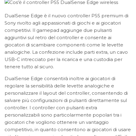
DualSense Edge è il nuovo controller PS5 premium di
Sony rivolto agli appassionati di giochi e ai giocatori
competitivi. Il gamepad aggiunge due pulsanti
aggiuntivi sul retro del controller e consente ai
giocatori di scambiare componenti come le levette
analogiche. La confezione include parti extra, un cavo
USB-C intrecciato per la ricarica e una custodia per
tenere tutto al sicuro.
DualSense Edge consentirà inoltre ai giocatori di
regolare la sensibilità delle levette analogiche e
personalizzare il layout del controller, consentendo di
salvare più configurazioni di pulsanti direttamente sul
controller. I controller con pulsanti extra
personalizzabili sono particolarmente popolari tra i
giocatori che vogliono ottenere un vantaggio
competitivo, in quanto consentono ai giocatori di usare