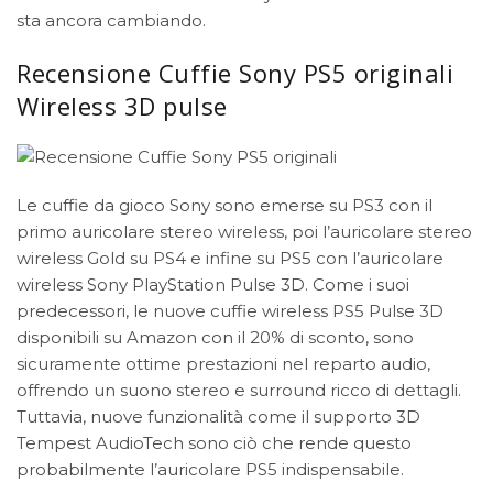
sta ancora cambiando.
Recensione Cuffie Sony PS5 originali
Wireless 3D pulse
Le cuffie da gioco Sony sono emerse su PS3 con il
primo auricolare stereo wireless, poi l’auricolare stereo
wireless Gold su PS4 e infine su PS5 con l’auricolare
wireless Sony PlayStation Pulse 3D. Come i suoi
predecessori, le nuove cuffie wireless PS5 Pulse 3D
disponibili su Amazon
con il 20% di sconto, sono
sicuramente ottime prestazioni nel reparto audio,
offrendo un suono stereo e surround ricco di dettagli.
Tuttavia, nuove funzionalità come il supporto 3D
Tempest AudioTech sono ciò che rende questo
probabilmente l’auricolare PS5 indispensabile.