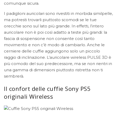
comunque sicura.
I padiglioni auricolari sono rivestiti in morbida similpelle,
ma potresti trovarli piuttosto scomodi se le tue
orecchie sono sul lato più grande. In effetti, l’intero
auricolare non è poi così adatto a teste più grandi: la
fascia di sospensione non consente così tanto
movimento e non c’è modo di cambiarlo. Anche le
cerniere delle cuffie aggiungono solo un piccolo
raggio di inclinazione. L’auricolare wireless PULSE 3D è
più comodo del suo predecessore, ma se non rientri in
una gamma di dimensioni piuttosto ristretta non ti
sembrerà.
Il confort delle cuffie Sony PS5
originali Wireless