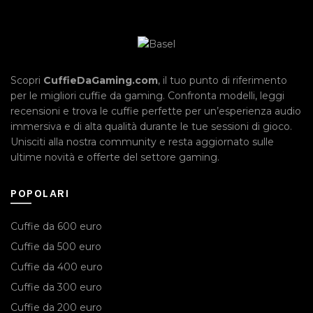
Scopri
CuffieDaGaming.com
, il tuo punto di riferimento
per le migliori cuffie da gaming. Confronta modelli, leggi
recensioni e trova le cuffie perfette per un’esperienza audio
immersiva e di alta qualità durante le tue sessioni di gioco.
Unisciti alla nostra community e resta aggiornato sulle
ultime novità e offerte del settore gaming.
POPOLARI
Cuffie da 600 euro
Cuffie da 500 euro
Cuffie da 400 euro
Cuffie da 300 euro
Cuffie da 200 euro