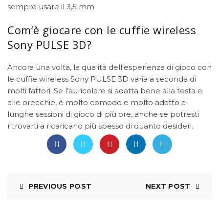
sempre usare il 3,5 mm
Com’è giocare con le cuffie wireless
Sony PULSE 3D?
Ancora una volta, la qualità dell’esperienza di gioco con
le cuffie wireless Sony PULSE 3D varia a seconda di
molti fattori. Se l’auricolare si adatta bene alla testa e
alle orecchie, è molto comodo e molto adatto a
lunghe sessioni di gioco di più ore, anche se potresti
ritrovarti a ricaricarlo più spesso di quanto desideri.
PREVIOUS POST
NEXT POST