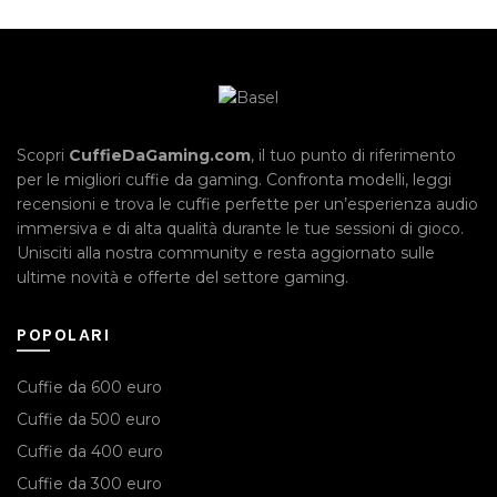
Scopri
CuffieDaGaming.com
, il tuo punto di riferimento
per le migliori cuffie da gaming. Confronta modelli, leggi
recensioni e trova le cuffie perfette per un’esperienza audio
immersiva e di alta qualità durante le tue sessioni di gioco.
Unisciti alla nostra community e resta aggiornato sulle
ultime novità e offerte del settore gaming.
POPOLARI
Cuffie da 600 euro
Cuffie da 500 euro
Cuffie da 400 euro
Cuffie da 300 euro