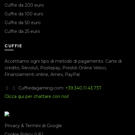
Cuffie da 200 euro
Cuffie da 100 euro
Cuffie da 50 euro
Cuffie da 25 euro
CUFFIE
Accettiamo ogni tipo di metodo di pagamento.
Carte di
credito
,
Revolut
,
Postepay
,
Prestiti Online Veloci
,
Finanziamenti online
,
Amex
,
PayPal
.
Cuffiedagaming.com:
+39.340.11.43.737
Clicca qui per chattare con noi!
Privacy & Termini di Google
Cookie Policy (UE)